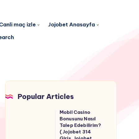
Canli maç izle
Jojobet Anasayfa
earch
Popular Articles
Mobil Casino
Mobil
Bonusunu Nasıl
Casino
Talep Edebilirim?
Bonusunu
( Jojobet 314
Giriş, Jojobet