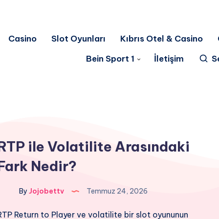
Casino
Slot Oyunları
Kıbrıs Otel & Casino
Bein Sport 1
İletişim
S
RTP ile Volatilite Arasındaki
Fark Nedir?
By
Jojobettv
Temmuz 24, 2026
RTP Return to Player ve volatilite bir slot oyununun