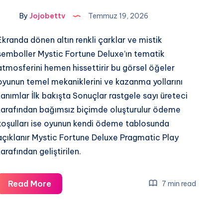
By
Jojobettv
Temmuz 19, 2026
Ekranda dönen altın renkli çarklar ve mistik
semboller Mystic Fortune Deluxe’ın tematik
atmosferini hemen hissettirir bu görsel öğeler
oyunun temel mekaniklerini ve kazanma yollarını
tanımlar İlk bakışta Sonuçlar rastgele sayı üreteci
tarafından bağımsız biçimde oluşturulur ödeme
koşulları ise oyunun kendi ödeme tablosunda
açıklanır Mystic Fortune Deluxe Pragmatic Play
tarafından geliştirilen.
Mystic
Read More
7 min read
Fortune
Deluxe