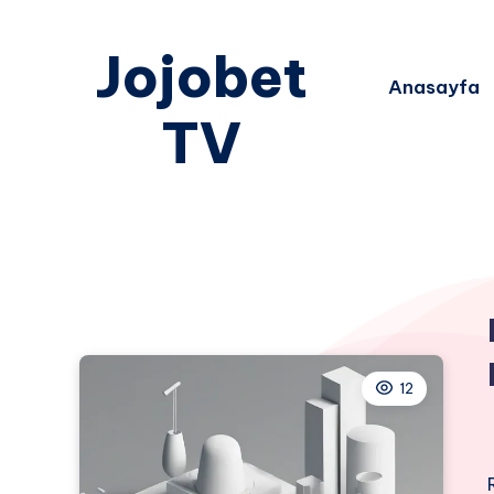
Jojobet
Anasayfa
TV
12