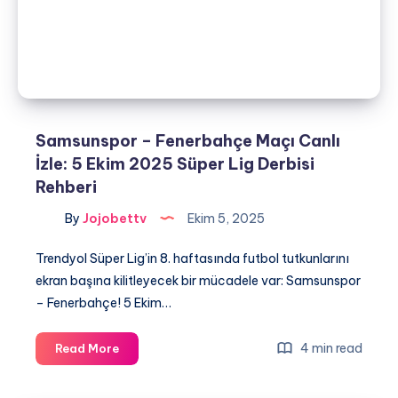
26
Ekim
2025
Super
Lig
Heyecanı
Samsunspor – Fenerbahçe Maçı Canlı
İzle: 5 Ekim 2025 Süper Lig Derbisi
Rehberi
By
Jojobettv
Ekim 5, 2025
Trendyol Süper Lig’in 8. haftasında futbol tutkunlarını
ekran başına kilitleyecek bir mücadele var: Samsunspor
– Fenerbahçe! 5 Ekim…
Samsunspor
4 min read
Read More
–
Fenerbahçe