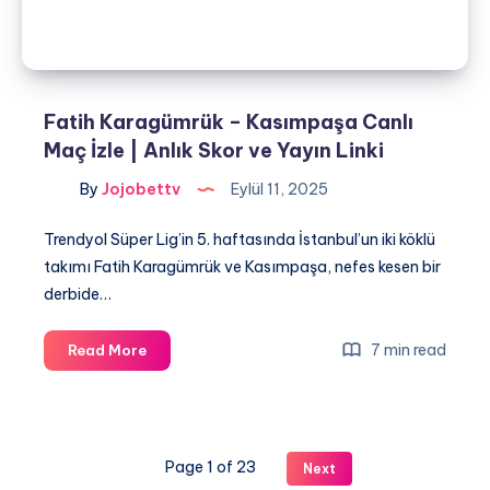
Karşılaşmasının
Tüm
Detayları
Fatih Karagümrük – Kasımpaşa Canlı
Maç İzle | Anlık Skor ve Yayın Linki
By
Jojobettv
Eylül 11, 2025
Trendyol Süper Lig’in 5. haftasında İstanbul’un iki köklü
takımı Fatih Karagümrük ve Kasımpaşa, nefes kesen bir
derbide…
Fatih
7 min read
Read More
Karagümrük
–
Kasımpaşa
Canlı
Page 1 of 23
Next
Maç