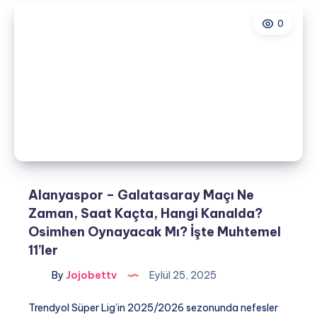
Maçı
0
Canlı
İzle:
5
Ekim
2025
Süper
Lig
Derbisi
Rehberi
Alanyaspor – Galatasaray Maçı Ne
Zaman, Saat Kaçta, Hangi Kanalda?
Osimhen Oynayacak Mı? İşte Muhtemel
11’ler
By
Jojobettv
Eylül 25, 2025
Trendyol Süper Lig’in 2025/2026 sezonunda nefesler