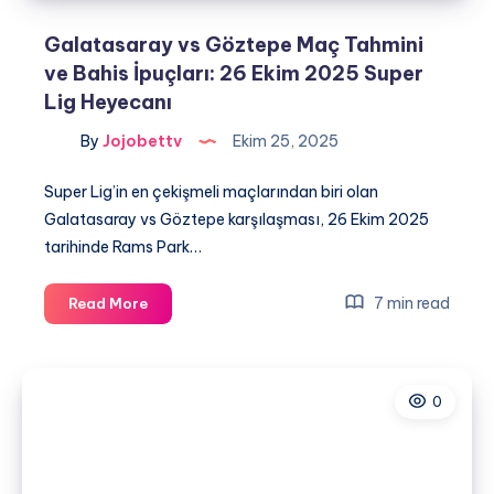
Galatasaray vs Göztepe Maç Tahmini
ve Bahis İpuçları: 26 Ekim 2025 Super
Lig Heyecanı
By
Jojobettv
Ekim 25, 2025
Super Lig’in en çekişmeli maçlarından biri olan
Galatasaray vs Göztepe karşılaşması, 26 Ekim 2025
tarihinde Rams Park…
Galatasaray
7 min read
Read More
vs
Göztepe
Maç
0
Tahmini
ve
Bahis
İpuçları: