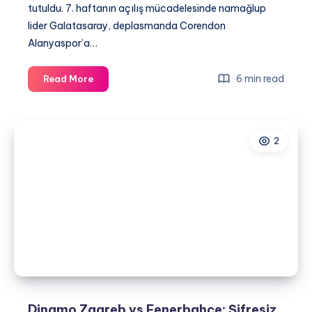
tutuldu. 7. haftanın açılış mücadelesinde namağlup
lider Galatasaray, deplasmanda Corendon
Alanyaspor’a…
Alanyaspor
6 min read
Read More
–
Galatasaray
Maçı
2
Ne
Zaman,
Saat
Kaçta,
Hangi
Kanalda?
Osimhen
Oynayacak
Mı?
İşte
Muhtemel
Dinamo Zagreb vs Fenerbahçe: Şifresiz