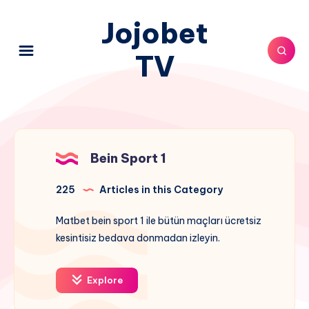
Jojobet
TV
Bein Sport 1
225
Articles in this Category
Matbet bein sport 1 ile bütün maçları ücretsiz
kesintisiz bedava donmadan izleyin.
Explore