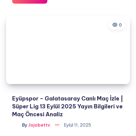
Canlı
izle:
Kasımpaşa
0
–
Fenerbahçe
Maçı
izle
Eyüpspor – Galatasaray Canlı Maç İzle |
Süper Lig 13 Eylül 2025 Yayın Bilgileri ve
Maç Öncesi Analiz
By
Jojobettv
Eylül 11, 2025