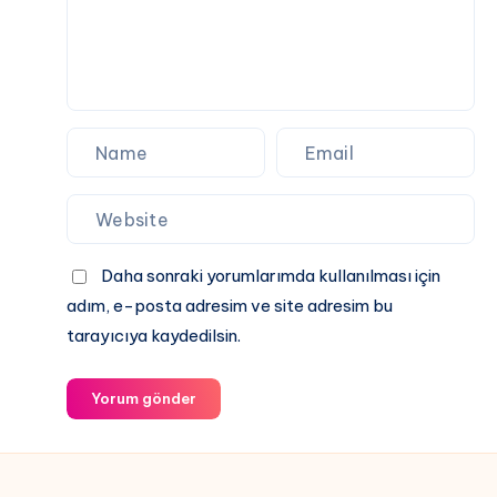
Donmadan
Derbi
Keyfi
Daha sonraki yorumlarımda kullanılması için
adım, e-posta adresim ve site adresim bu
tarayıcıya kaydedilsin.
Yorum gönder