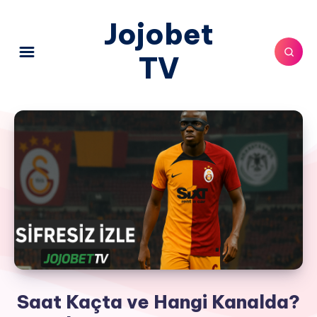
Jojobet
TV
Saat Kaçta ve Hangi Kanalda?