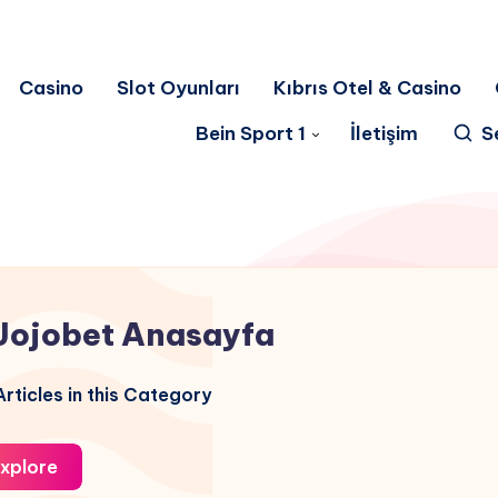
Casino
Slot Oyunları
Kıbrıs Otel & Casino
Bein Sport 1
İletişim
S
Jojobet Anasayfa
rticles in this Category
xplore