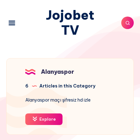
Jojobet
TV
Alanyaspor
6
Articles in this Category
Alanyaspor maçı şifresiz hd izle
Explore