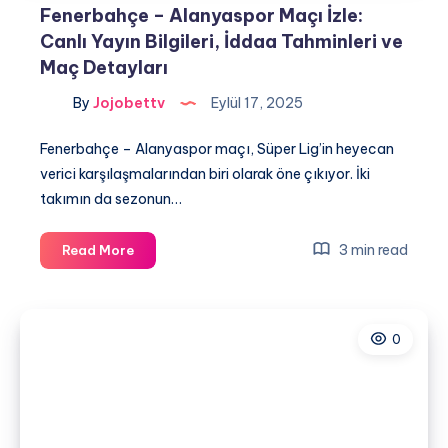
Bilgileri
Fenerbahçe – Alanyaspor Maçı İzle:
Canlı Yayın Bilgileri, İddaa Tahminleri ve
Maç Detayları
By
Jojobettv
Eylül 17, 2025
Fenerbahçe – Alanyaspor maçı, Süper Lig’in heyecan
verici karşılaşmalarından biri olarak öne çıkıyor. İki
takımın da sezonun…
Fenerbahçe
3 min read
Read More
–
Alanyaspor
Maçı
0
İzle:
Canlı
Yayın
Bilgileri,
İddaa