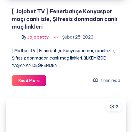
[ Jojobet TV ] Fenerbahçe Konyaspor
maçı canlı izle, Şifresiz donmadan canlı
maç linkleri
By
Jojobettv
Şubat 25, 2023
[ Matbet TV ] Fenerbahçe Konyaspor maçı canlı izle,
Şifresiz donmadan canlı maç linkleri. üLKEMİZDE
YAŞANAN DEĞREMDEN…
[
1 min read
Read More
Jojobet
TV
]
2
Fenerbahçe
Konyaspor
maçı
canlı