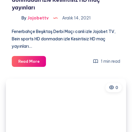
yayınları
By
Jojobettv
Aralık 14, 2021
Fenerbahçe Beşiktaş Derbi Maçı canli izle Jojobet TV,
Bein sports HD donmadan izle Kesintisiz HD maç
yayınları…
Fenerbahçe
1 min read
Read More
Beşiktaş
Derbi
Maçı
0
canli
izle
Jojobet
TV,
Bein
sports
HD