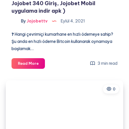
Jojobet 340 Giriş, Jojobet Mobil
uygulama indir apk )
By
Jojobettv
Eylül 4, 2021
❓ Hangi çevrimiçi kumarhane en hızlı ödemeye sahip?
Şu anda en hızlı ödeme Bitcoin kullanarak oynamaya
başlamak…
Anında
3 min read
Read More
Para
Çekme
Casinoları
0
SSS
(
Jojobet
340
Giriş,
Jojobet