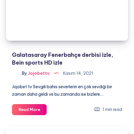
Galatasaray Fenerbahçe derbisi izle,
Bein sports HD izle
By
Jojobettv
Kasım 14, 2021
Jojobet tv Sevgili bahis severlerin en çok sevdiği bir
zaman daha geldi ve bu zamanda ise bizlere…
Galatasaray
1 min read
Read More
Fenerbahçe
derbisi
izle,