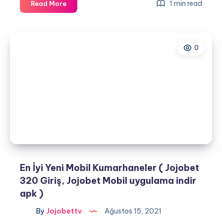
Kripto
1 min read
Read More
Kumarhanenizde
Para
Çekmeen
0
iyi
kripto
kumarhaneleri
(
Jojobet
329
Giriş,
Jojobet
Mobil
uygulama
indir
En İyi Yeni Mobil Kumarhaneler ( Jojobet
apk
320 Giriş, Jojobet Mobil uygulama indir
)
apk )
By
Jojobettv
Ağustos 15, 2021