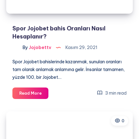
donmadan
izle
Kesintisiz
HD
Spor Jojobet bahis Oranları Nasıl
maç
Hesaplanır?
yayınları
By
Jojobettv
Kasım 29, 2021
Spor Jojobet bahislerinde kazanmak, sunulan oranları
tam olarak anlamak anlamına gelir. İnsanlar tamamen,
yüzde 100, bir Jojobet…
Spor
3 min read
Read More
Jojobet
bahis
Oranları
0
Nasıl
Hesaplanır?