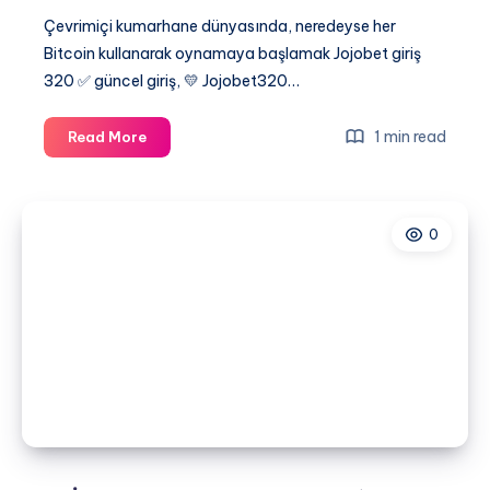
Çevrimiçi kumarhane dünyasında, neredeyse her
Bitcoin kullanarak oynamaya başlamak Jojobet giriş
320 ✅ güncel giriş, 💛 Jojobet320…
En
1 min read
Read More
İyi
Yeni
Mobil
0
Kumarhaneler
(
Jojobet
320
Giriş,
Jojobet
Mobil
uygulama
indir
apk
)