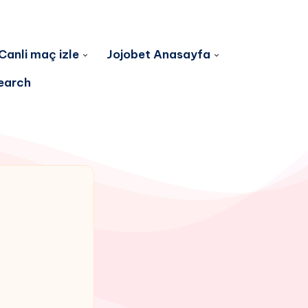
Canli maç izle
Jojobet Anasayfa
earch