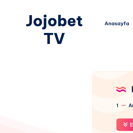
Jojobet
Anasayfa
TV
1
Ar
E