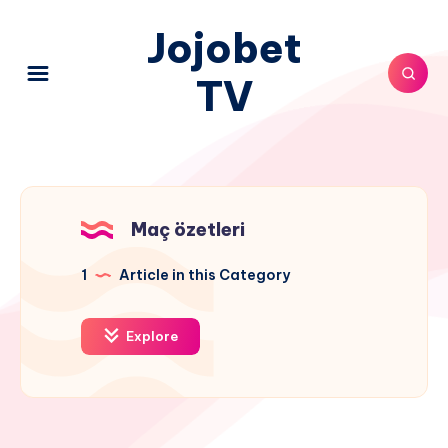
Jojobet
TV
Maç özetleri
1
Article in this Category
Explore