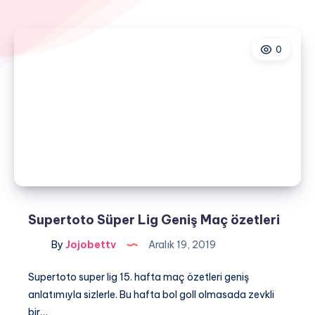
0
Supertoto Süper Lig Geniş Maç özetleri
By
Jojobettv
Aralık 19, 2019
Supertoto super lig 15. hafta maç özetleri geniş
anlatımıyla sizlerle. Bu hafta bol goll olmasada zevkli
bir…