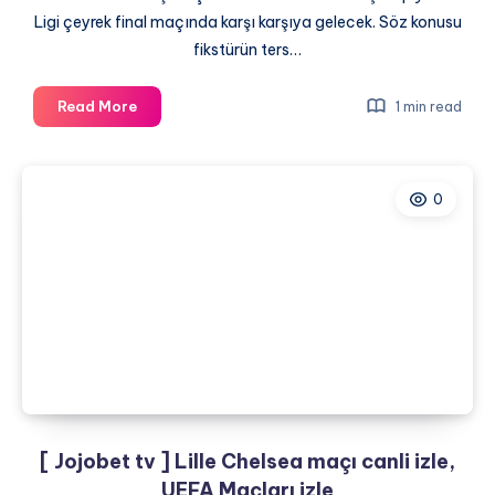
Ligi çeyrek final maçında karşı karşıya gelecek. Söz konusu
fikstürün ters…
[
Read More
1 min read
Jojobet
tv
]
0
Juventus
Villarreal
maçı
canli
izle,
UEFA
Maçları
izle
[ Jojobet tv ] Lille Chelsea maçı canli izle,
UEFA Maçları izle