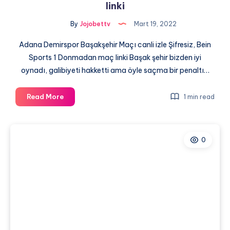
linki
By
Jojobettv
Mart 19, 2022
Adana Demirspor Başakşehir Maçı canli izle Şifresiz, Bein
Sports 1 Donmadan maç linki Başak şehir bizden iyi
oynadı, galibiyeti hakketti ama öyle saçma bir penaltı…
Adana
Read More
1 min read
Demirspor
Başakşehir
Maçı
0
canli
izle
Şifresiz,
Bein
Sports
1
Donmadan
maç