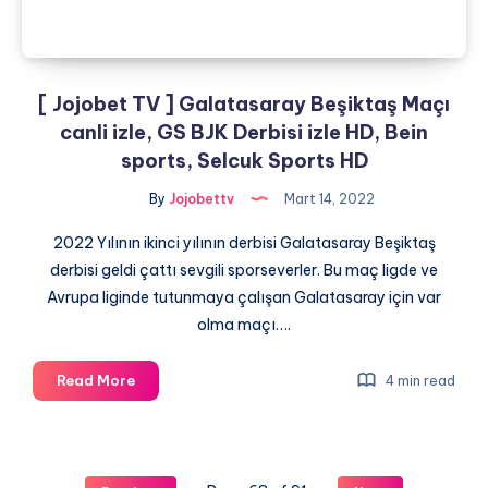
Maçları
izle
[ Jojobet TV ] Galatasaray Beşiktaş Maçı
canli izle, GS BJK Derbisi izle HD, Bein
sports, Selcuk Sports HD
By
Jojobettv
Mart 14, 2022
2022 Yılının ikinci yılının derbisi Galatasaray Beşiktaş
derbisi geldi çattı sevgili sporseverler. Bu maç ligde ve
Avrupa liginde tutunmaya çalışan Galatasaray için var
olma maçı….
[
Read More
4 min read
Jojobet
TV
]
Galatasaray