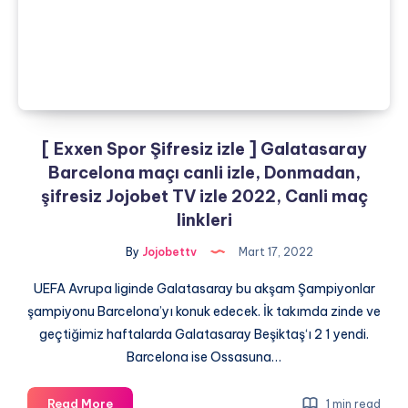
maçı
canli
izle,
Exxen
Spor
şifresiz
izle
[ Exxen Spor Şifresiz izle ] Galatasaray
Barcelona maçı canli izle, Donmadan,
şifresiz Jojobet TV izle 2022, Canli maç
linkleri
By
Jojobettv
Mart 17, 2022
UEFA Avrupa liginde Galatasaray bu akşam Şampiyonlar
şampiyonu Barcelona’yı konuk edecek. İk takımda zinde ve
geçtiğimiz haftalarda Galatasaray Beşiktaş‘ı 2 1 yendi.
Barcelona ise Ossasuna…
[
Read More
1 min read