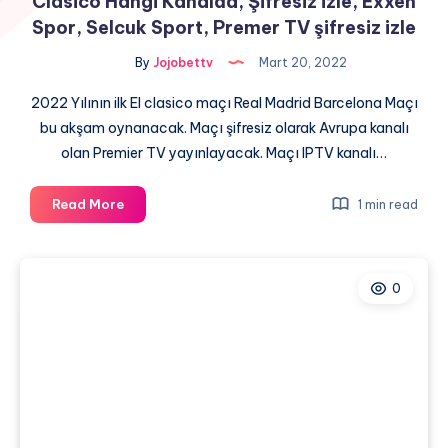
Clasico Hangi Kanalda, Şifresiz izle, Exxen
Spor, Selcuk Sport, Premer TV şifresiz izle
By
Jojobettv
Mart 20, 2022
2022 Yılının ilk El clasico maçı Real Madrid Barcelona Maçı
bu akşam oynanacak. Maçı şifresiz olarak Avrupa kanalı
olan Premier TV yayınlayacak. Maçı IPTV kanalı…
Real
Read More
1 min read
Madrid
Barcelona
maçı
0
canli
izle,
El
Clasico
Hangi
Kanalda,
Şifresiz