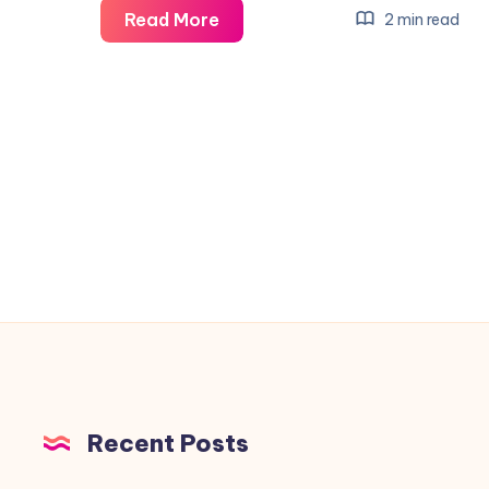
[Taraftarium
Read More
2 min read
24]
Samsun
spor
Galatasaray
Maçı
şifresiz
canlı
izle,
Bein
sports
1
HD
izle
Recent Posts