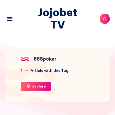
Jojobet
TV
888poker
1
Article with this Tag
Explore