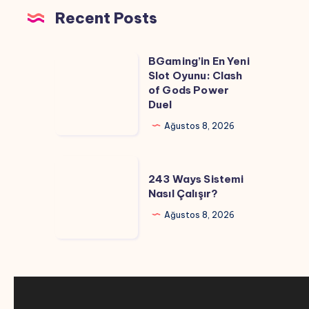
sprots
Recent Posts
Maç
linkleri
BGaming’in En Yeni
BGaming’in
Slot Oyunu: Clash
En
of Gods Power
Yeni
Duel
Slot
Ağustos 8, 2026
Oyunu:
Clash
243
of
243 Ways Sistemi
Ways
Nasıl Çalışır?
Gods
Sistemi
Power
Ağustos 8, 2026
Nasıl
Duel
Çalışır?