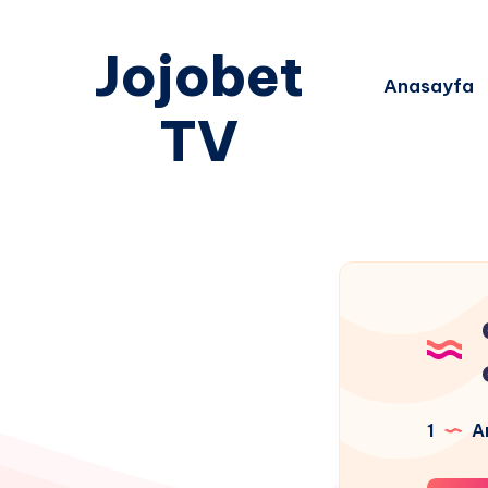
Jojobet
Anasayfa
TV
1
Ar