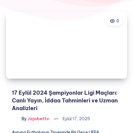
0
17 Eylül 2024 Şampiyonlar Ligi Maçları:
Canlı Yayın, İddaa Tahminleri ve Uzman
Analizleri
By
Jojobettv
Eylül 17, 2025
Avrupa Futbolunun Zirvesinde Bir Gece UEFA