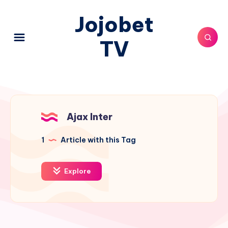
Jojobet
TV
Ajax Inter
1
Article with this Tag
Explore