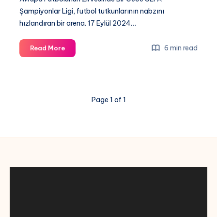
Şampiyonlar Ligi, futbol tutkunlarının nabzını
hızlandıran bir arena. 17 Eylül 2024…
17
6 min read
Read More
Eylül
2024
Şampiyonlar
Ligi
Page 1 of 1
Maçları:
Canlı
Yayın,
İddaa
Tahminleri
ve
Uzman
Analizleri