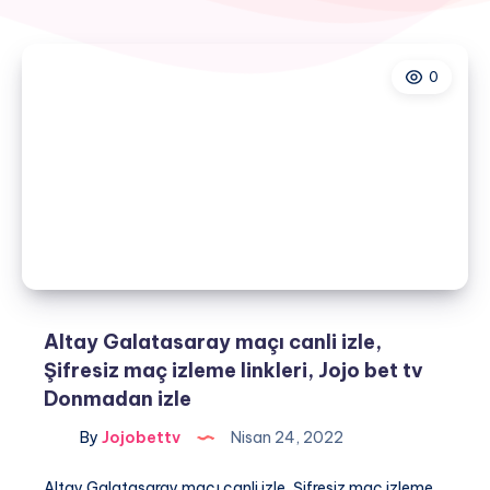
0
Altay Galatasaray maçı canli izle,
Şifresiz maç izleme linkleri, Jojo bet tv
Donmadan izle
By
Jojobettv
Nisan 24, 2022
Altay Galatasaray maçı canli izle, Şifresiz maç izleme