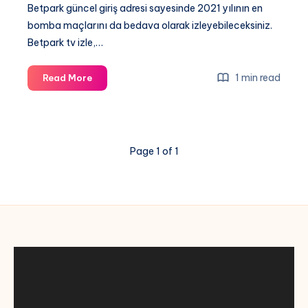
Betpark güncel giriş adresi sayesinde 2021 yılının en
bomba maçlarını da bedava olarak izleyebileceksiniz.
Betpark tv izle,…
Betpark
1 min read
Read More
tv
izle,
Antalyaspor
–
Page 1 of 1
Gaziantep
FK
canli
celytabet
tv
maçları
izle