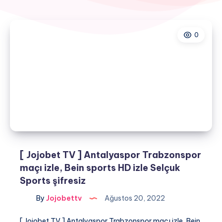
0
[ Jojobet TV ] Antalyaspor Trabzonspor
maçı izle, Bein sports HD izle Selçuk
Sports şifresiz
By
Jojobettv
Ağustos 20, 2022
[ Jojobet TV ] Antalyaspor Trabzonspor maçı izle, Bein