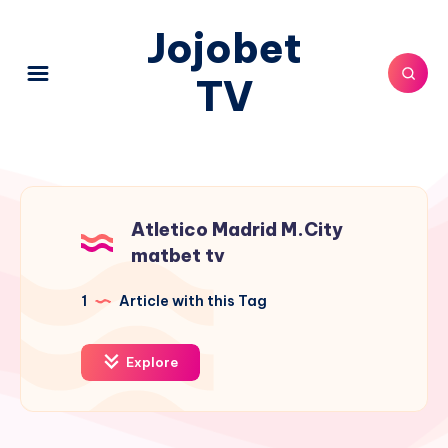
Jojobet
TV
Atletico Madrid M.City
matbet tv
1
Article with this Tag
Explore