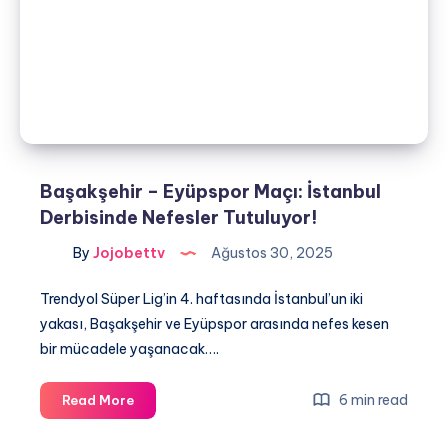
31
Ağustos
2025’te
Başlıyor!
Başakşehir – Eyüpspor Maçı: İstanbul
Derbisinde Nefesler Tutuluyor!
By
Jojobettv
Ağustos 30, 2025
Trendyol Süper Lig’in 4. haftasında İstanbul’un iki
yakası, Başakşehir ve Eyüpspor arasında nefes kesen
bir mücadele yaşanacak….
Başakşehir
6 min read
Read More
–
Eyüpspor