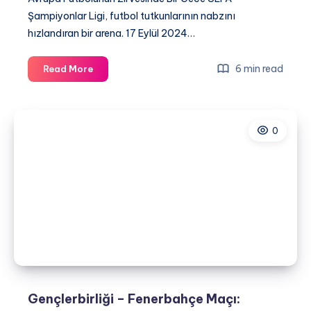
Şampiyonlar Ligi, futbol tutkunlarının nabzını
hızlandıran bir arena. 17 Eylül 2024…
17
6 min read
Read More
Eylül
2024
Şampiyonlar
0
Ligi
Maçları:
Canlı
Yayın,
İddaa
Tahminleri
ve
Uzman
Analizleri
Gençlerbirliği – Fenerbahçe Maçı: