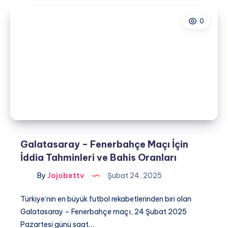
Maçı:
0
İstanbul
Derbisinde
Nefesler
Tutuluyor!
Galatasaray – Fenerbahçe Maçı İçin
İddia Tahminleri ve Bahis Oranları
By
Jojobettv
Şubat 24, 2025
Türkiye’nin en büyük futbol rekabetlerinden biri olan
Galatasaray – Fenerbahçe maçı, 24 Şubat 2025
Pazartesi günü saat…