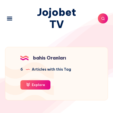
Jojobet
TV
bahis Oranları
6
Articles with this Tag
Explore