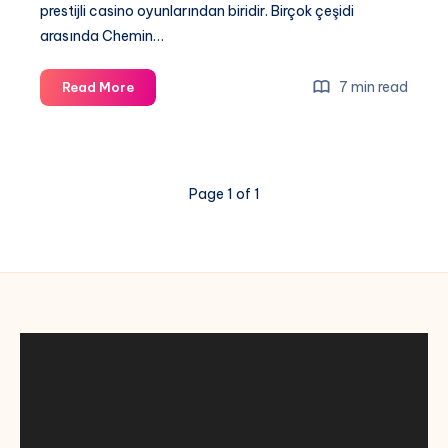
prestijli casino oyunlarından biridir. Birçok çeşidi
arasında Chemin…
Bakara’nın
7 min read
Read More
Chemin
de
Fer
Varyasyonu
Page 1 of 1
Nedir?