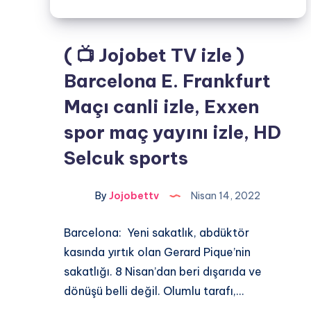
( 📺︎ Jojobet TV izle )
Barcelona E. Frankfurt
Maçı canli izle, Exxen
spor maç yayını izle, HD
Selcuk sports
By
Jojobettv
Nisan 14, 2022
Barcelona: Yeni sakatlık, abdüktör
kasında yırtık olan Gerard Pique’nin
sakatlığı. 8 Nisan’dan beri dışarıda ve
dönüşü belli değil. Olumlu tarafı,…