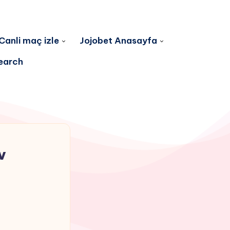
Canli maç izle
Jojobet Anasayfa
earch
v