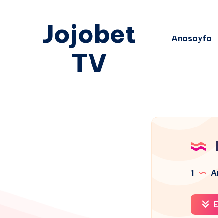
Jojobet
Anasayfa
TV
1
Ar
E