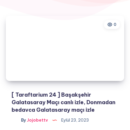
0
[ Taraftarium 24 ] Başakşehir
Galatasaray Maçı canlı izle, Donmadan
bedavca Galatasaray maçı izle
By
Jojobettv
Eylül 23, 2023