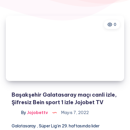
0
Başakşehir Galatasaray maçı canli izle,
Şifresiz Bein sport 1 izle Jojobet TV
By
Jojobettv
Mayıs 7, 2022
Galatasaray , Süper Lig’in 29. haftasında lider