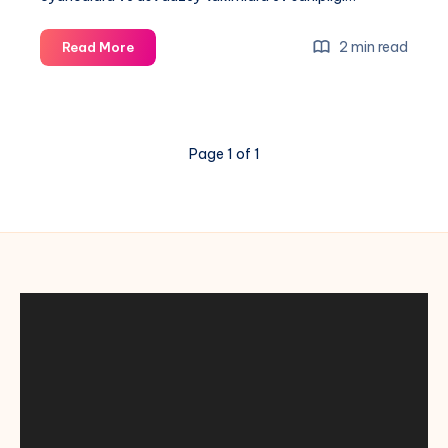
Euroleague
2 min read
Read More
Canlı
Maç
Yayınları
Page 1 of 1