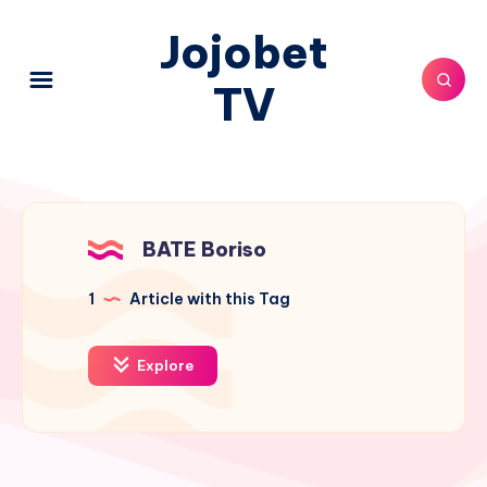
Jojobet
TV
BATE Boriso
1
Article with this Tag
Explore