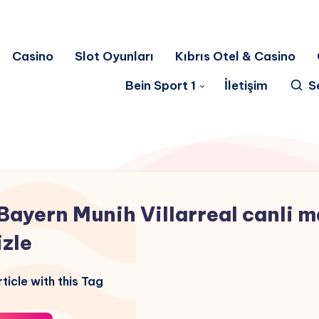
Casino
Slot Oyunları
Kıbrıs Otel & Casino
Bein Sport 1
İletişim
S
Bayern Munih Villarreal canli 
izle
ticle with this Tag