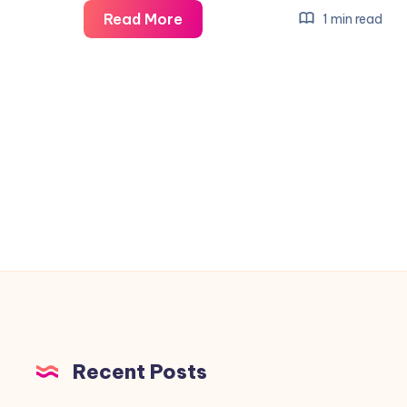
[
Read More
1 min read
Jojobet
TV
izle
]
Bayern
Munih
Villarreal
maçı
canli
izle,
Şifresiz
Exxen
Spor
Recent Posts
HD
izle