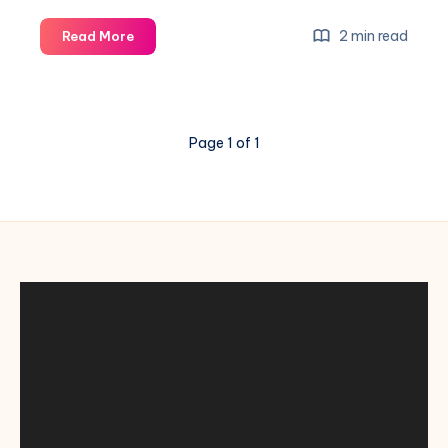
Bein
2 min read
Read More
Sport
1
Canlı
maç
Page 1 of 1
izle