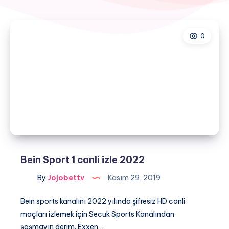
0
Bein Sport 1 canli izle 2022
By
Jojobettv
Kasım 29, 2019
Bein sports kanalını 2022 yılında şifresiz HD canli
maçları izlemek için Secuk Sports Kanalından
şaşmayın derim. Exxen…