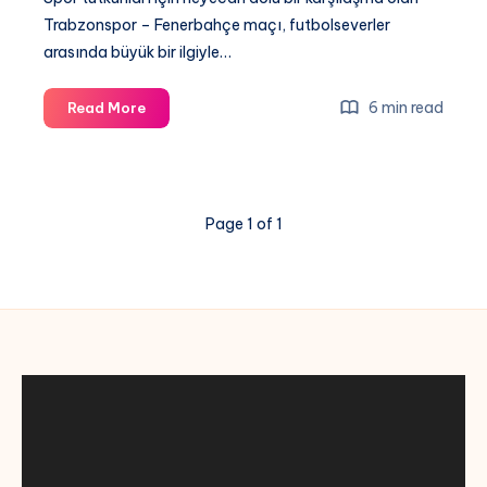
Trabzonspor – Fenerbahçe maçı, futbolseverler
arasında büyük bir ilgiyle…
Trabzonspor
6 min read
Read More
–
Fenerbahçe
Maçı:
Canlı
Page 1 of 1
İzle
Seçenekleri
ve
Maç
Öncesi
Tüm
Detaylar
(Taraftarium
24)