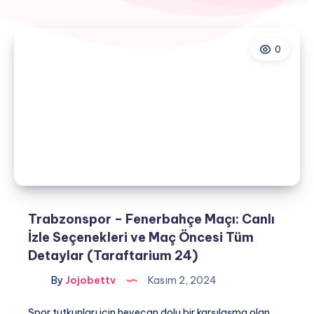
0
Trabzonspor – Fenerbahçe Maçı: Canlı
İzle Seçenekleri ve Maç Öncesi Tüm
Detaylar (Taraftarium 24)
By
Jojobettv
Kasım 2, 2024
Spor tutkunları için heyecan dolu bir karşılaşma olan