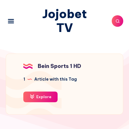
Jojobet
TV
Bein Sports 1 HD
1
Article with this Tag
Explore