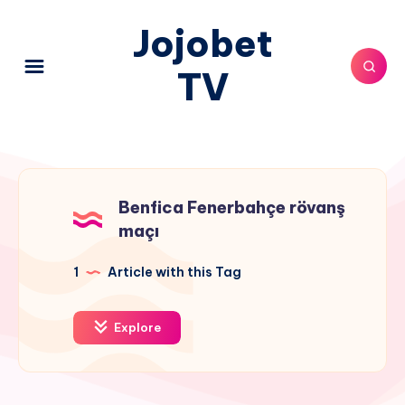
Jojobet
TV
Benfica Fenerbahçe rövanş
maçı
1
Article with this Tag
Explore