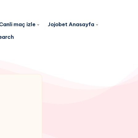
Canli maç izle
Jojobet Anasayfa
earch