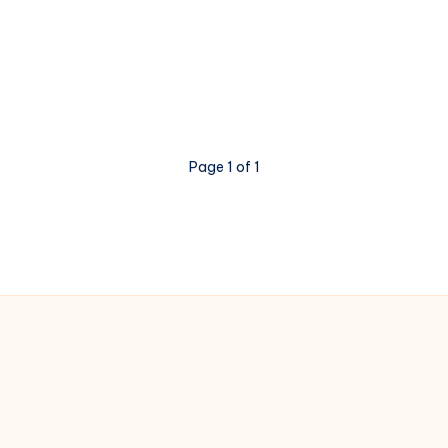
Page 1 of 1