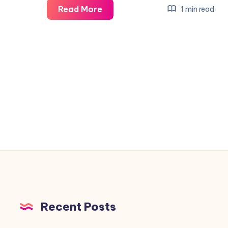
[
Read More
1 min read
Jojobet
TV
]
Beşiktaş
Alanyaspor
maçı
canli
izle
şifresiz,
Beşitaş
maçı
canli
donmadan
Recent Posts
izle
Bein