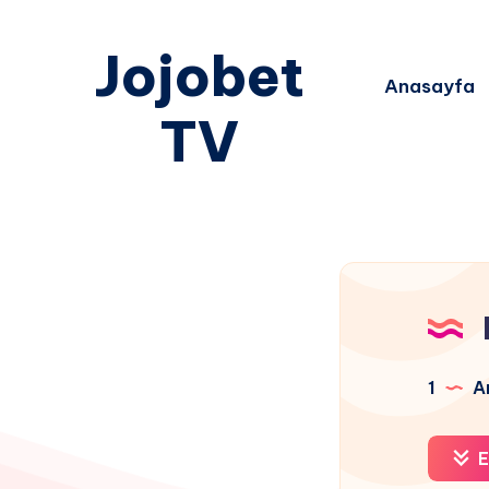
Jojobet
Anasayfa
TV
1
Ar
E