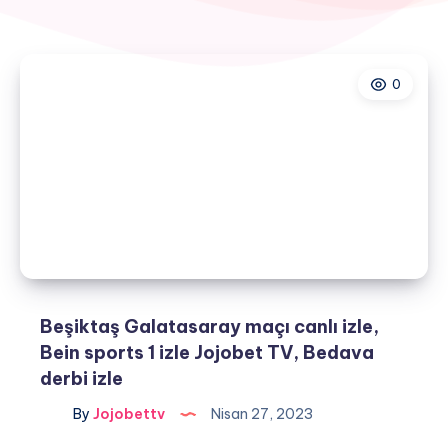
0
Beşiktaş Galatasaray maçı canlı izle,
Bein sports 1 izle Jojobet TV, Bedava
derbi izle
By
Jojobettv
Nisan 27, 2023