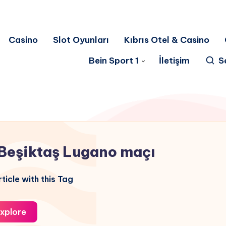
Casino
Slot Oyunları
Kıbrıs Otel & Casino
Bein Sport 1
İletişim
S
Beşiktaş Lugano maçı
ticle with this Tag
xplore