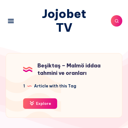
Jojobet
TV
Beşiktaş – Malmö iddaa
tahmini ve oranları
1
Article with this Tag
Explore