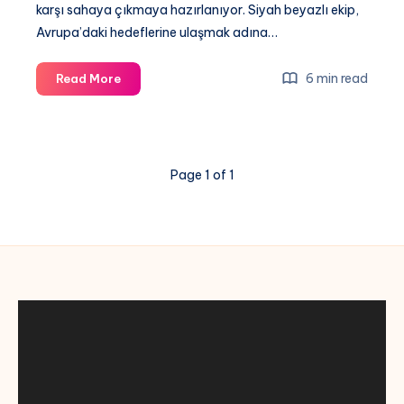
karşı sahaya çıkmaya hazırlanıyor. Siyah beyazlı ekip,
Avrupa’daki hedeflerine ulaşmak adına…
Beşiktaş,
6 min read
Read More
Malmö’ye
Karşı
Galibiyet
Peşinde:
Page 1 of 1
Maç
Önizlemesi