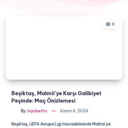
0
Beşiktaş, Malmö’ye Karşı Galibiyet
Peşinde: Maç Önizlemesi
By
Jojobettv
Kasım 6, 2024
Beşiktaş, UEFA Avrupa Ligi mücadelesinde Malmö‘ye