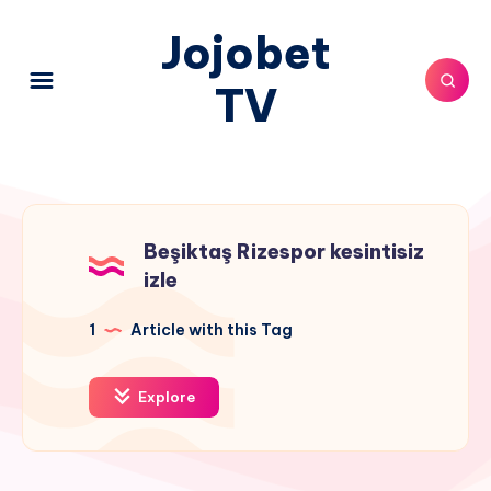
Jojobet
TV
Beşiktaş Rizespor kesintisiz
izle
1
Article with this Tag
Explore