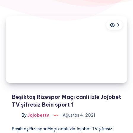
0
Beşiktaş Rizespor Maçı canli izle Jojobet
TV şifresiz Bein sport 1
By
Jojobettv
Ağustos 4, 2021
Beşiktaş Rizespor Maçı canli izle Jojobet TV şifresiz