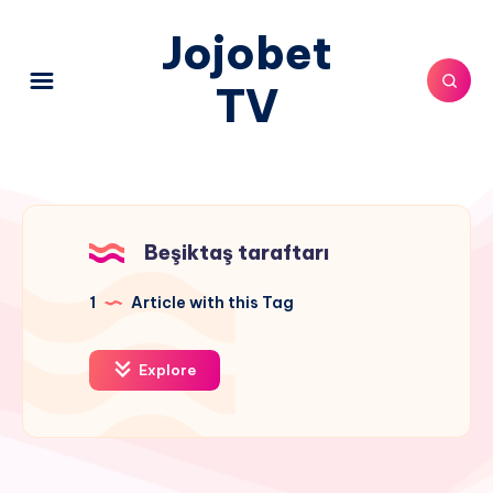
Jojobet
TV
Beşiktaş taraftarı
1
Article with this Tag
Explore