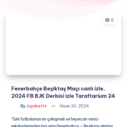
0
Fenerbahçe Beşiktaş Maçı canlı izle,
2024 FB BJK Derbisi izle Taraftarium 24
By
Jojobettv
Nisan 26, 2024
Türk futbolunun en çekişmeli ve heyecan verici
rekabetlerinden biri olan Fenerbahçe – Beşiktaş derbisi,