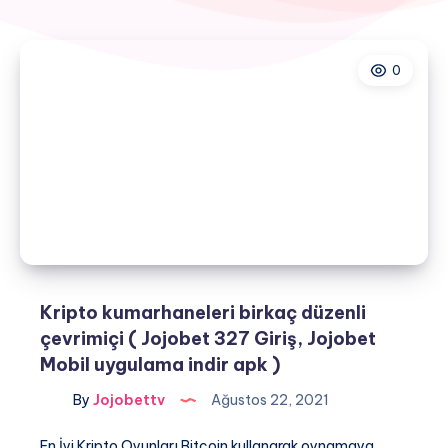
0
Kripto kumarhaneleri birkaç düzenli
çevrimiçi ( Jojobet 327 Giriş, Jojobet
Mobil uygulama indir apk )
By
Jojobettv
Ağustos 22, 2021
En İyi Kripto Oyunları Bitcoin kullanarak oynamaya