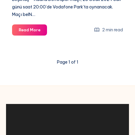
günü saat 20:00’de Vodafone Park’ta oynanacak.
Maçı beIN…
[
2 min read
Read More
Bein
Sports
1
Canlı
Page 1 of 1
]
Beşiktaş
Adana
Demirspor
Maçı
canlı
izle,
Donmadan
maç
linkleri