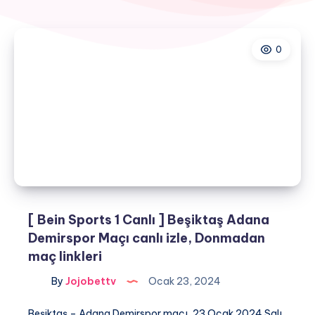
0
[ Bein Sports 1 Canlı ] Beşiktaş Adana
Demirspor Maçı canlı izle, Donmadan
maç linkleri
By
Jojobettv
Ocak 23, 2024
Beşiktaş – Adana Demirspor maçı, 23 Ocak 2024 Salı