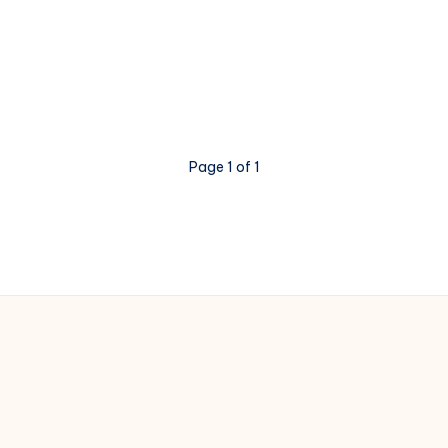
Page 1 of 1