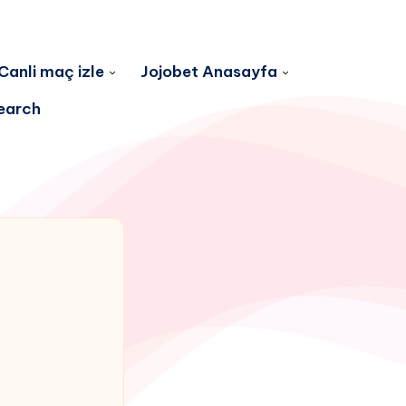
Canli maç izle
Jojobet Anasayfa
earch