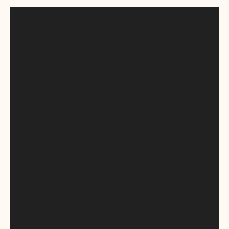
sports
hd,
Exxen
spor