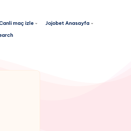
Canli maç izle
Jojobet Anasayfa
earch