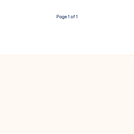
Page 1 of 1