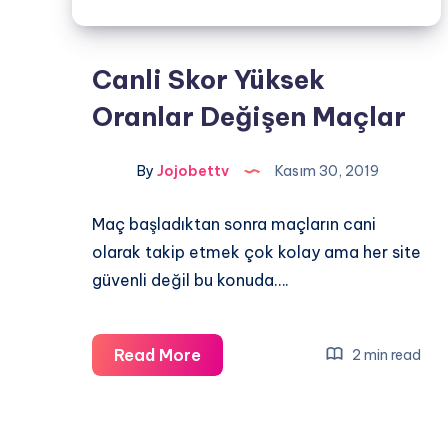
Canli Skor Yüksek
Oranlar Değişen Maçlar
By
Jojobettv
Kasım 30, 2019
Maç başladıktan sonra maçların cani
olarak takip etmek çok kolay ama her site
güvenli değil bu konuda….
Canli
Read More
2 min read
Skor
Yüksek
Oranlar