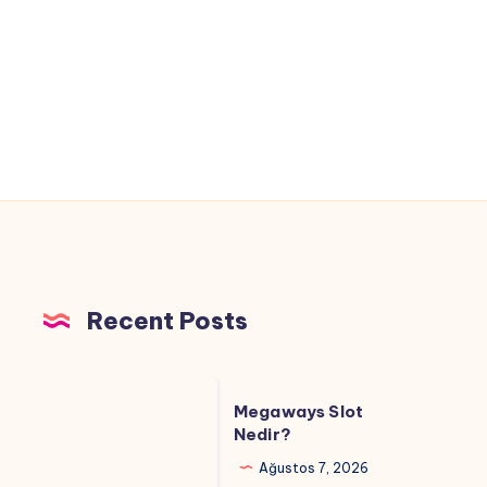
Değişen
Maçlar
Recent Posts
Megaways
Megaways Slot
Slot
Nedir?
Nedir?
Ağustos 7, 2026