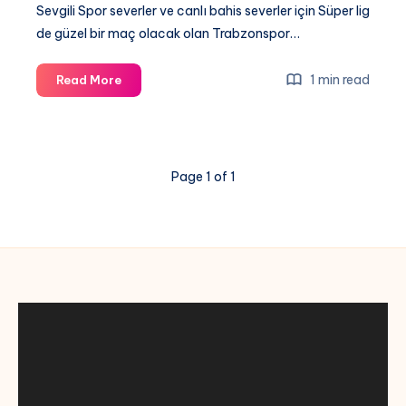
Sevgili Spor severler ve canlı bahis severler için Süper lig
de güzel bir maç olacak olan Trabzonspor…
[
1 min read
Read More
Jojobet
TV
]
Çaykur
Page 1 of 1
Rizespor
Trabzonspor
maçı
canli
izle,
Exxen
Spor
şifresiz
izle