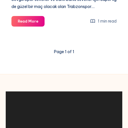
de güzel bir maç olacak olan Trabzonspor…
[
1 min read
Read More
Jojobet
TV
]
Çaykur
Page 1 of 1
Rizespor
Trabzonspor
maçı
canli
izle,
Exxen
Spor
şifresiz
izle