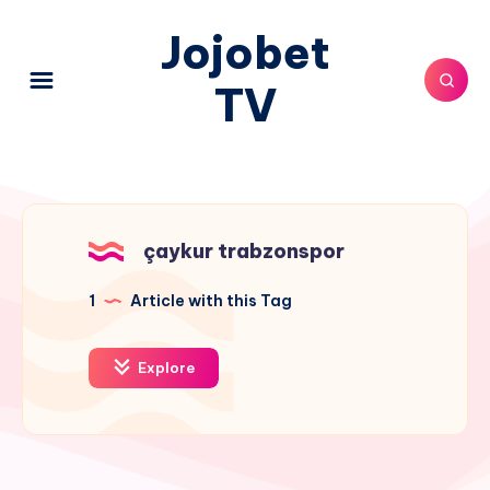
Jojobet
TV
çaykur trabzonspor
1
Article with this Tag
Explore