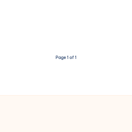
Page 1 of 1