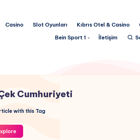
Casino
Slot Oyunları
Kıbrıs Otel & Casino
Bein Sport 1
İletişim
S
Çek Cumhuriyeti
ticle with this Tag
xplore