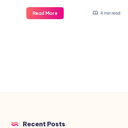
Sparta
Read More
4 min read
Prag
Takımı
hakkında
geniş
bilgi,
Avrupa
Ligi
öncesi
Galatasaray
Rakibi
Hakkında
bilgi
Recent Posts