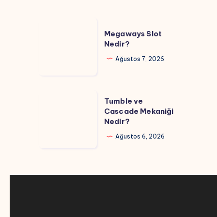
Megaways
Megaways Slot
Slot
Nedir?
Nedir?
Ağustos 7, 2026
Tumble
Tumble ve
ve
Cascade Mekaniği
Nedir?
Cascade
Mekaniği
Ağustos 6, 2026
Nedir?