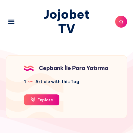
Jojobet
TV
Cepbank İle Para Yatırma
1
Article with this Tag
Explore