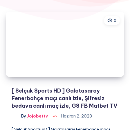
0
[ Selçuk Sports HD ] Galatasaray
Fenerbahçe maçı canlı izle, Şifresiz
bedava canlı maç izle, GS FB Matbet TV
By
Jojobettv
Haziran 2, 2023
[ Selçuk Sports HD ] Galatasaray Fenerbahçe maçı