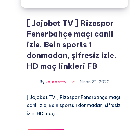
[ Jojobet TV ] Rizespor
Fenerbahçe maçı canli
izle, Bein sports 1
donmadan, şifresiz izle,
HD maç linkleri FB
By
Jojobettv
Nisan 22, 2022
[ Jojobet TV ] Rizespor Fenerbahçe maçı
canli izle, Bein sports 1 donmadan, şifresiz
izle, HD maç…