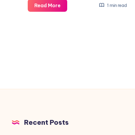
[
Read More
1 min read
Jojobet
TV
]
Rizespor
Fenerbahçe
maçı
canli
izle,
Bein
sports
1
donmadan,
şifresiz
Recent Posts
izle,
HD