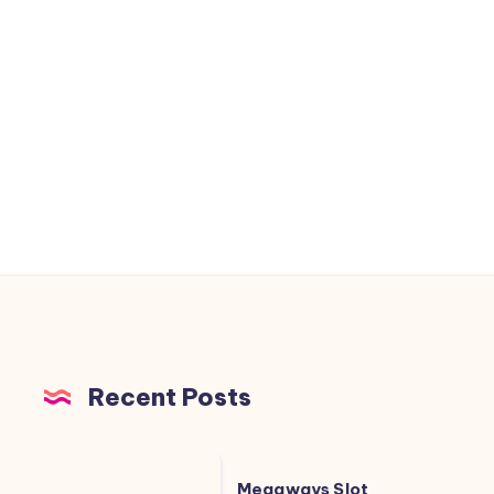
Kolayca
Canlı
Maç
Yayını
İzlemenin
Keyfini
Çıkar!
Recent Posts
Megaways
Megaways Slot