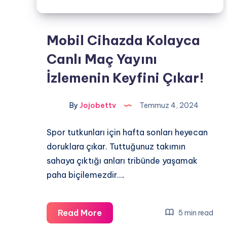
Mobil Cihazda Kolayca
Canlı Maç Yayını
İzlemenin Keyfini Çıkar!
By
Jojobettv
Temmuz 4, 2024
Spor tutkunları için hafta sonları heyecan
doruklara çıkar. Tuttuğunuz takımın
sahaya çıktığı anları tribünde yaşamak
paha biçilemezdir….
Mobil
Read More
5 min read
Cihazda