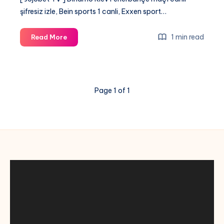
şifresiz izle, Bein sports 1 canli, Exxen sport…
[
1 min read
Read More
Jojobet
TV
]
Dinamo
Page 1 of 1
Kiev
Fenerbahçe
maçı
canli
şifresiz
izle,
Bein
sports
1
canli,
Exxen
sport