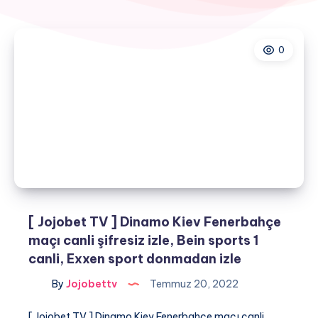
0
[ Jojobet TV ] Dinamo Kiev Fenerbahçe
maçı canli şifresiz izle, Bein sports 1
canli, Exxen sport donmadan izle
By
Jojobettv
Temmuz 20, 2022
[ Jojobet TV ] Dinamo Kiev Fenerbahçe maçı canli